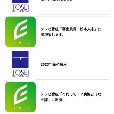
テレビ番組「審査員長・松本人志」に
出演致します…
2023年新卒採用
テレビ番組「それって！？実際どうな
の課」に出演…