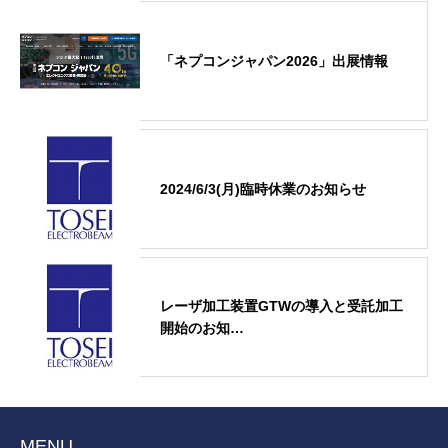
「ネプコンジャパン2026」出展情報
2024/6/3(月)臨時休業のお知らせ
レーザ加工装置GTWの導入と受託加工
開始のお知…
MENU