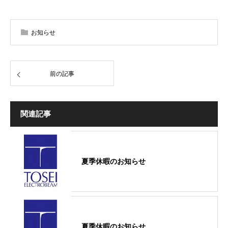
お知らせ
前の記事
関連記事
夏季休暇のお知らせ
夏季休暇のお知らせ