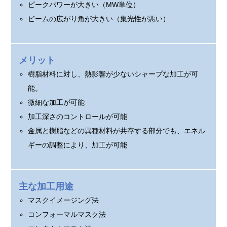
ピークパワーが大きい（MW単位）
ビームの広がり角が大きい（集光性が悪い）
メリット
樹脂材料に対し、熱影響が少ないシャープな加工が可
能。
微細な加工が可能
加工深さのコントロールが可能
金属と樹脂などの異種材料が共存する部分でも、エネル
ギーの調整により、加工が可能
主な加工用途
マスクイメージング法
コンフォーマルマスク法