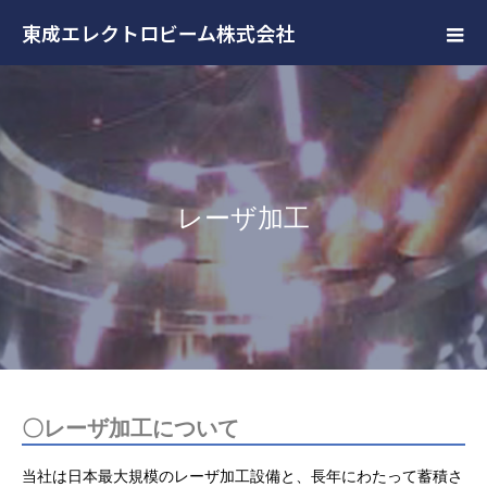
東成エレクトロビーム株式会社
レーザ加工
〇レーザ加工について
当社は日本最大規模のレーザ加工設備と、長年にわたって蓄積さ