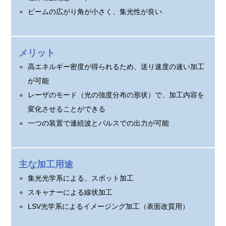
ビームの広がり角が小さく、集光性が良い
メリット
高エネルギー密度が得られるため、送り速度の速い加工
が可能
レーザのモード（光の強度分布の形状）で、加工内容を
変化させることができる
一つの装置で連続波とパルスでの出力が可能
主な加工用途
集光光学系による、スポット加工
スキャナーによる線状加工
LSV光学系によるイメージング加工（表面改質用）