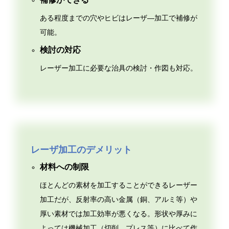
ある程度までの穴やヒビはレーザ―加工で補修が
可能。
検討の対応
レーザー加工に必要な治具の検討・作図も対応。
レーザ加工のデメリット
材料への制限
ほとんどの素材を加工することができるレーザー
加工だが、反射率の高い金属（銅、アルミ等）や
厚い素材では加工効率が悪くなる。形状や厚みに
よっては機械加工（切削、プレス等）に比べて作