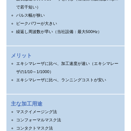
で若干短い）
パルス幅が狭い
ピークパワーが大きい
繰返し周波数が早い（当社設備：最大500Hz）
メリット
エキシマレーザに比べ、加工速度が速い（エキシマレー
ザの1/10～1/1000）
エキシマレーザに比べ、ランニングコストが安い
主な加工用途
マスクイメージング法
コンフォーマルマスク法
コンタクトマスク法