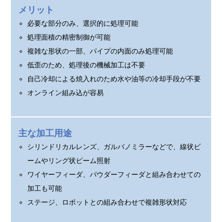
メリット
必要な部分のみ、選択的に処理可能
処理面積の精密制御が可能
複雑な形状の一部、パイプの内面のみ処理可能
低歪のため、処理後の機械加工は不要
自己冷却による焼入れのため水や油等の冷却手段が不要
オンライン組み込が容易
主な加工用途
シリンドリカルレンズ、ガルバノミラーなどで、線状ビ
ームやリング状ビーム照射
ワイヤーフィーダ、パウダーフィーダと組み合わせての
加工も可能
ステージ、ロボットとの組み合わせで複雑形状対応