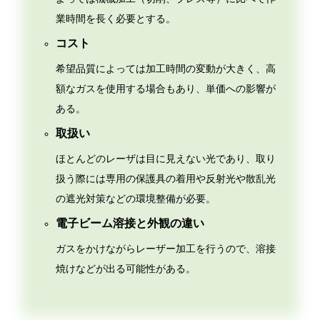
業時間を長く必要とする。
コスト
希望品質によっては加工時間の変動が大きく、高
額なガスを使用する場合もあり、単価への影響が
ある。
取扱い
ほとんどのレーザは目に見えない光であり、取り
扱う際には専用の保護具の着用や反射光や散乱光
の遮光対策などの環境整備が必要。
電子ビーム溶接と外観の違い
ガスをかけながらレーザー加工を行うので、溶接
焼けなどが出る可能性がある。