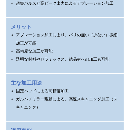
超短パルスと高ピーク出力によるアブレーション加工
メリット
アブレーション加工により、バリの無い（少ない）微細
加工が可能
高精度な加工が可能
透明な材料やセラミックス、結晶材への加工も可能
主な加工用途
固定ヘッドによる高精度加工
ガルバノミラー駆動による、高速スキャニング加工（ス
キャニング）