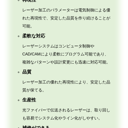
レーザー加工のパラメーターは電気制御による優
れた再現性で、安定した品質を作り続けることが
可能。
柔軟な対応
レーザーシステムはコンピュータ制御や
CAD/CAMにより柔軟にプログラム可能であり、
複雑なパターンや設計変更にも迅速に対応可能。
品質
レーザー加工の優れた再現性により、安定した品
質が保てる。
生産性
光ファイバーで伝送されるレーザーは、取り回し
も容易でシステム化やライン化がしやすい。
補修ができる