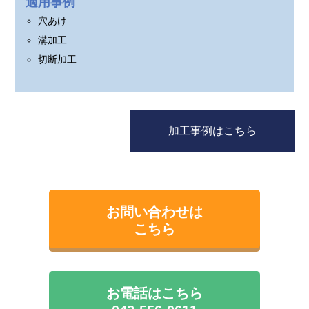
適用事例
穴あけ
溝加工
切断加工
加工事例はこちら
お問い合わせは
こちら
お電話はこちら