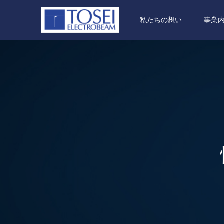
私たちの想い
事業