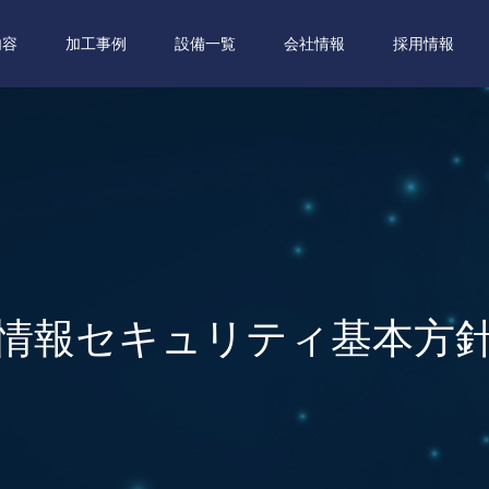
内容
加工事例
設備一覧
会社情報
採用情報
情報セキュリティ基本方