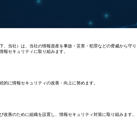
下、当社）は、当社の情報資産を事故・災害・犯罪などの脅威から守り
情報セキュリティに取り組みます。
続的に情報セキュリティの改善・向上に努めます。
び改善のために組織を設置し、情報セキュリティ対策に取り組みます。