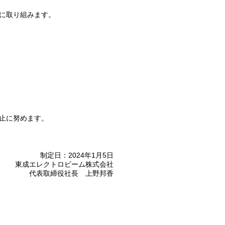
に取り組みます。
止に努めます。
制定日：2024年1月5日
東成エレクトロビーム株式会社
代表取締役社長 上野邦香