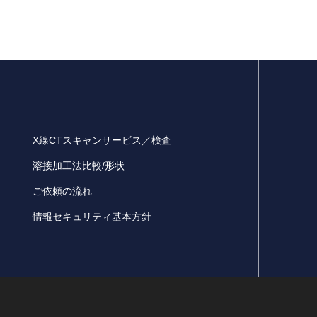
X線CTスキャンサービス／検査
溶接加工法比較/形状
ご依頼の流れ
情報セキュリティ基本方針