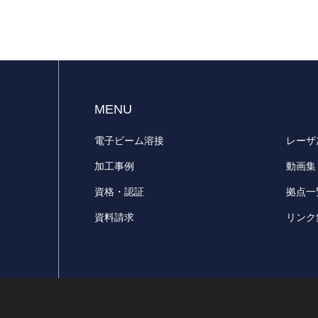
MENU
電子ビーム溶接
レーザ
加工事例
動画集
資格・認証
拠点一
資料請求
リンク