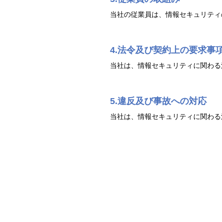
当社の従業員は、情報セキュリティ
4.法令及び契約上の要求事
当社は、情報セキュリティに関わる
5.違反及び事故への対応
当社は、情報セキュリティに関わる