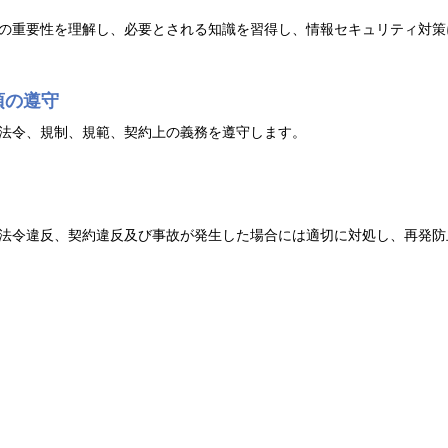
の重要性を理解し、必要とされる知識を習得し、情報セキュリティ対策
項の遵守
法令、規制、規範、契約上の義務を遵守します。
法令違反、契約違反及び事故が発生した場合には適切に対処し、再発防