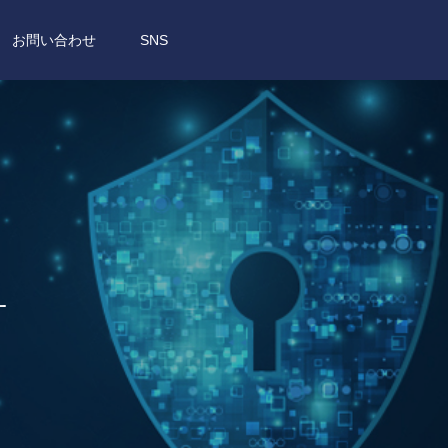
お問い合わせ
SNS
針