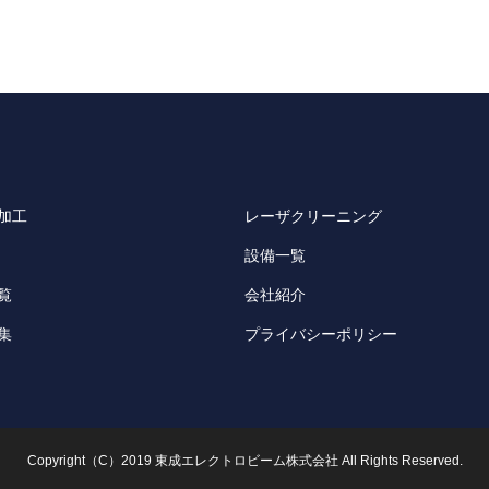
加工
レーザクリーニング
設備一覧
覧
会社紹介
集
プライバシーポリシー
Copyright（C）2019 東成エレクトロビーム株式会社 All Rights Reserved.