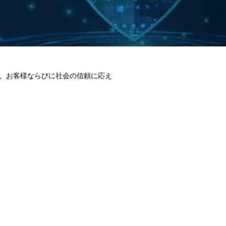
、お客様ならびに社会の信頼に応え