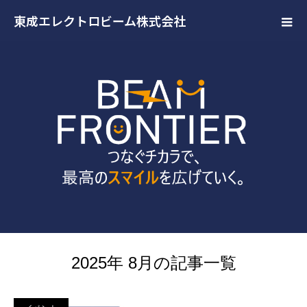
東成エレクトロビーム株式会社
2025年 8月の記事一覧