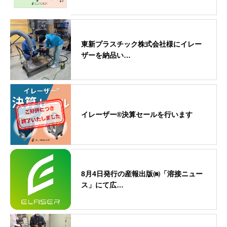
東新プラスチック株式会社様にイレー
ザーを納品い…
イレーザー®決算セールを行います
8月4日発行の産報出版㈱「溶接ニュー
ス」にて広…