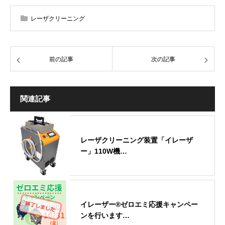
レーザクリーニング
前の記事
次の記事
関連記事
レーザクリーニング装置「イレーザ
ー」110W機…
イレーザー®ゼロエミ応援キャンペー
ンを行います…