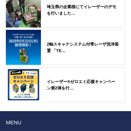
埼玉県の企業様にてイレーザーのデモ
を行いました…
2軸スキャナシステム付帯レーザ洗浄装
置 「TE…
イレーザー®ゼロエミ応援キャンペー
ン第2弾を行…
MENU