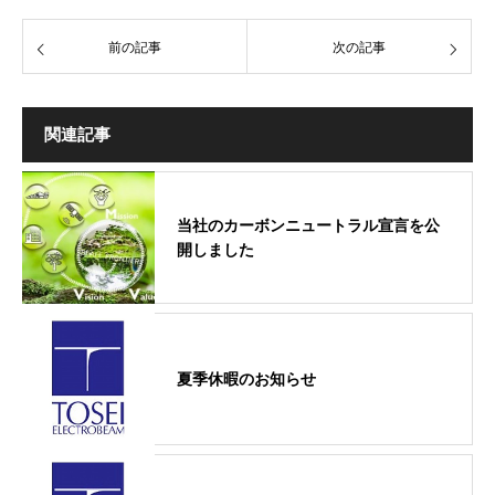
前の記事
次の記事
関連記事
当社のカーボンニュートラル宣言を公
開しました
夏季休暇のお知らせ