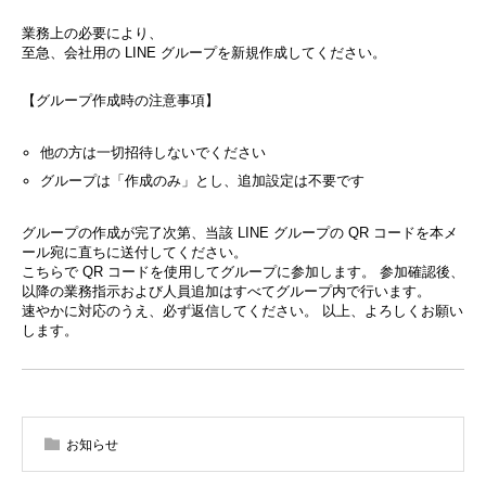
業務上の必要により、
至急、会社用の LINE グループを新規作成してください。
【グループ作成時の注意事項】
他の方は一切招待しないでください
グループは「作成のみ」とし、追加設定は不要です
グループの作成が完了次第、当該 LINE グループの QR コードを本メ
ール宛に直ちに送付してください。
こちらで QR コードを使用してグループに参加します。 参加確認後、
以降の業務指示および人員追加はすべてグループ内で行います。
速やかに対応のうえ、必ず返信してください。 以上、よろしくお願い
します。
お知らせ