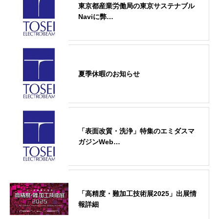
東京都産業労働局の東京サステナブル
Naviに弊…
夏季休暇のお知らせ
「表面改質・洗浄」特集のエミダスマ
ガジンWeb…
「高精度・難加工技術展2025」出展情
報詳細