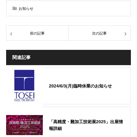
お知らせ
前の記事
次の記事
関連記事
2024/6/3(月)臨時休業のお知らせ
「高精度・難加工技術展2025」出展情
報詳細