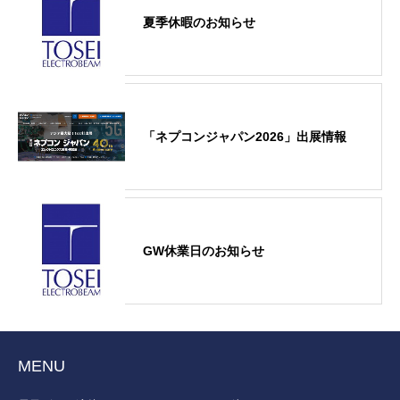
夏季休暇のお知らせ
「ネプコンジャパン2026」出展情報
GW休業日のお知らせ
MENU