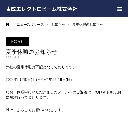
東成エレクトロビーム株式会社
ニュースリリース
お知らせ
夏季休暇のお知らせ
ホーム
お知らせ
夏季休暇のお知らせ
2024.8.8
弊社の夏季休暇は下記となっております。
2024年8月10日(土)～2024年8月18日(日)
なお、休暇中にいただきましたメールへのご返答は、8月19日(月)以降
に順次行ってまいります。
以上、よろしくお願いいたします。