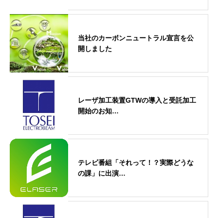
当社のカーボンニュートラル宣言を公
開しました
レーザ加工装置GTWの導入と受託加工
開始のお知…
テレビ番組「それって！？実際どうな
の課」に出演…