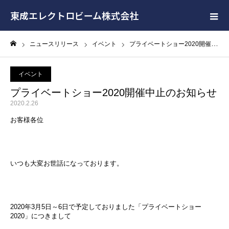
東成エレクトロビーム株式会社
ニュースリリース
イベント
プライベートショー2020開催中止のお知らせ
ホーム
イベント
プライベートショー2020開催中止のお知らせ
2020.2.26
お客様各位
いつも大変お世話になっております。
2020年3月5日～6日で予定しておりました「プライベートショー
2020」につきまして