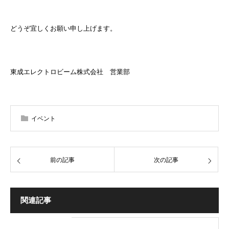
どうぞ宜しくお願い申し上げます。
東成エレクトロビーム株式会社 営業部
イベント
前の記事
次の記事
関連記事