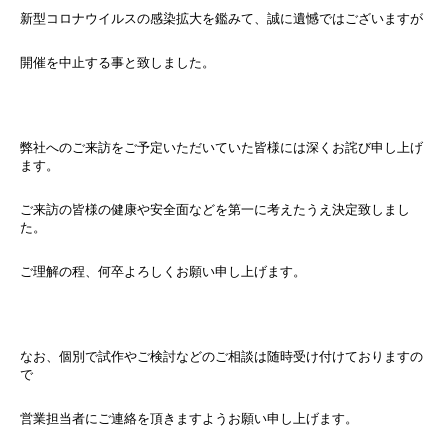
新型コロナウイルスの感染拡大を鑑みて、誠に遺憾ではございますが
開催を中止する事と致しました。
弊社へのご来訪をご予定いただいていた皆様には深くお詫び申し上げ
ます。
ご来訪の皆様の健康や安全面などを第一に考えたうえ決定致しまし
た。
ご理解の程、何卒よろしくお願い申し上げます。
なお、個別で試作やご検討などのご相談は随時受け付けておりますの
で
営業担当者にご連絡を頂きますようお願い申し上げます。