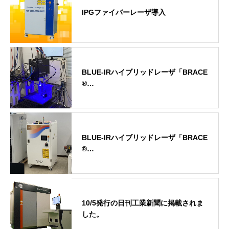
IPGファイバーレーザ導入
BLUE-IRハイブリッドレーザ「BRACE
®…
BLUE-IRハイブリッドレーザ「BRACE
®…
10/5発行の日刊工業新聞に掲載されま
した。