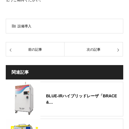
設備導入
前の記事
次の記事
関連記事
BLUE-IRハイブリッドレーザ「BRACE
&…