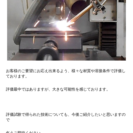
お客様のご要望にお応え出来るよう、様々な材質や溶接条件で評価し
ております。
評価最中ではありますが、大きな可能性を感じております。
評価試験で得られた技術についても、今後ご紹介したいと思いますの
で
乞うご期待ください。