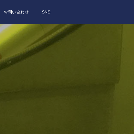
お問い合わせ
SNS