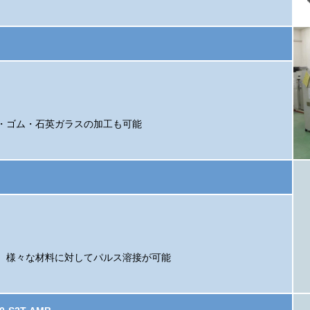
・ゴム・石英ガラスの加工も可能
、様々な材料に対してパルス溶接が可能