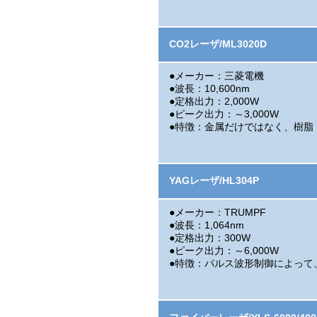
CO2レーザ/ML3020D
●メーカー：三菱電機
●波長：10,600nm
●定格出力：2,000W
●ピーク出力：～3,000W
●特徴：金属だけではなく、樹脂
YAGレーザ/HL304P
●メーカー：TRUMPF
●波長：1,064nm
●定格出力：300W
●ピーク出力：～6,000W
●特徴：パルス波形制御によって