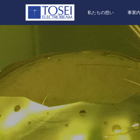
私たちの想い
事業