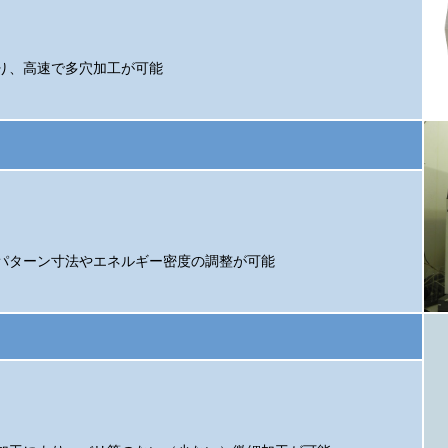
り、高速で多穴加工が可能
パターン寸法やエネルギー密度の調整が可能