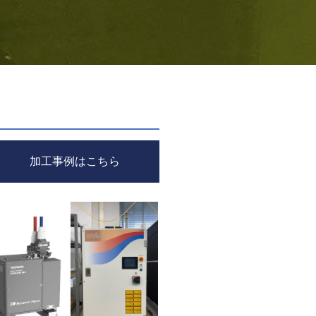
加工事例はこちら