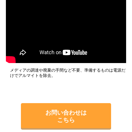
メディアの調達や廃棄の手間など不要、準備するものは電源だ
けでアルマイトを除去。
お問い合わせは
こちら