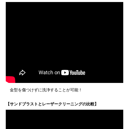
金型を傷つけずに洗浄することが可能！
【サンドブラストとレーザークリーニングの比較】