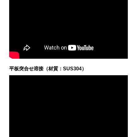
平板突合せ溶接（材質：SUS304）