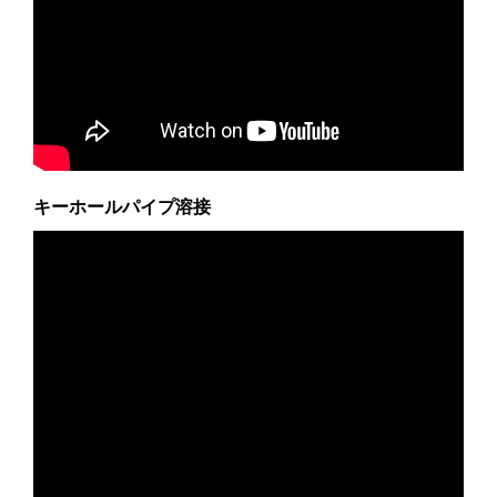
キーホールパイプ溶接