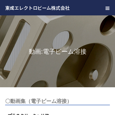
東成エレクトロビーム株式会社
動画:電子ビーム溶接
〇動画集（電子ビーム溶接）