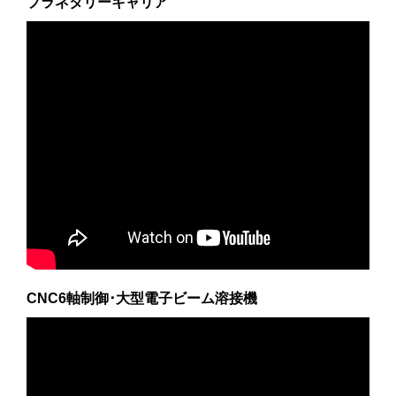
プラネタリーキャリア
CNC6軸制御･大型電子ビーム溶接機