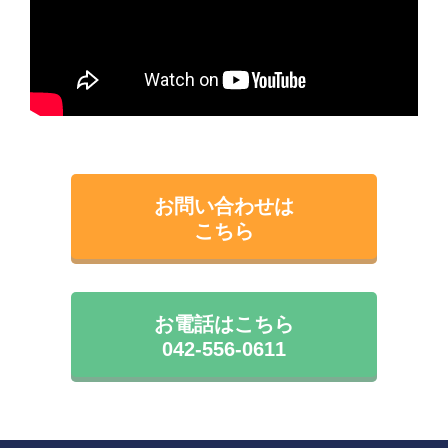
お問い合わせは
こちら
お電話はこちら
042-556-0611