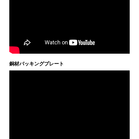
銅材バッキングプレート